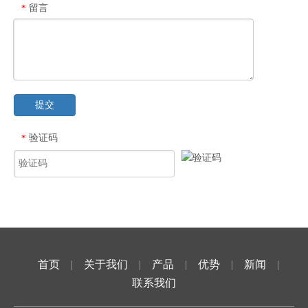
留言
*
提交
验证码
*
首页
|
关于我们
|
产品
|
优势
|
新闻
|
联系我们