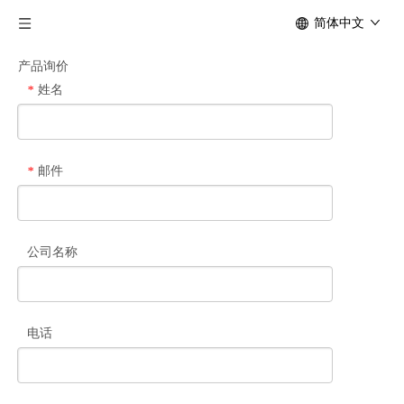
简体中文
产品询价
姓名
*
邮件
*
公司名称
电话